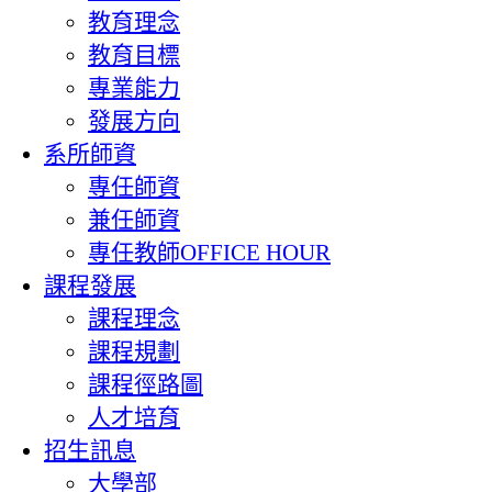
教育理念
教育目標
專業能力
發展方向
系所師資
專任師資
兼任師資
專任教師OFFICE HOUR
課程發展
課程理念
課程規劃
課程徑路圖
人才培育
招生訊息
大學部