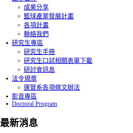
成果分享
籃球產業發展計畫
各項計畫
聯絡我們
研究生專區
研究生手冊
研究生口試相關表單下載
研討會訊息
法令規章
運管系各項條文辦法
影音專區
Doctoral Program
最新消息