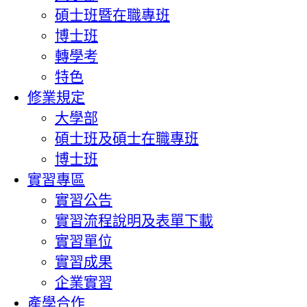
碩士班暨在職專班
博士班
轉學考
特色
修業規定
大學部
碩士班及碩士在職專班
博士班
實習專區
實習公告
實習流程說明及表單下載
實習單位
實習成果
企業實習
產學合作