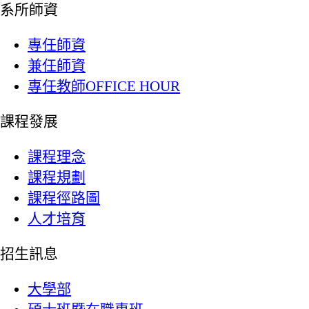
系所師資
專任師資
兼任師資
專任教師OFFICE HOUR
課程發展
課程理念
課程規劃
課程徑路圖
人才培育
招生訊息
大學部