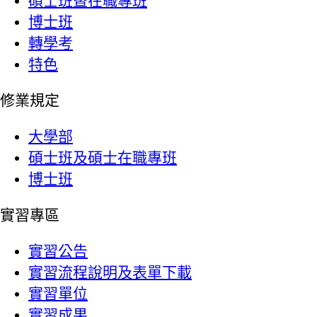
碩士班暨在職專班
博士班
轉學考
特色
修業規定
大學部
碩士班及碩士在職專班
博士班
實習專區
實習公告
實習流程說明及表單下載
實習單位
實習成果