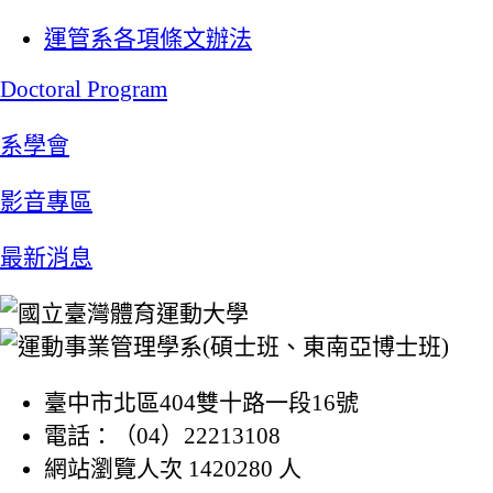
運管系各項條文辦法
Doctoral Program
系學會
影音專區
最新消息
臺中市北區404雙十路一段16號
電話：（04）22213108
網站瀏覽人次 1420280 人