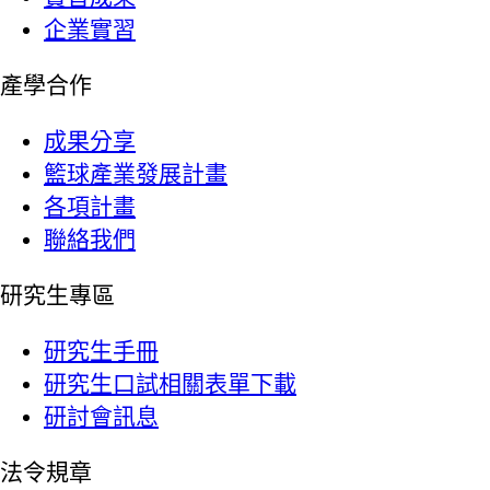
企業實習
產學合作
成果分享
籃球產業發展計畫
各項計畫
聯絡我們
研究生專區
研究生手冊
研究生口試相關表單下載
研討會訊息
法令規章