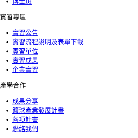
博士班
實習專區
實習公告
實習流程說明及表單下載
實習單位
實習成果
企業實習
產學合作
成果分享
籃球產業發展計畫
各項計畫
聯絡我們