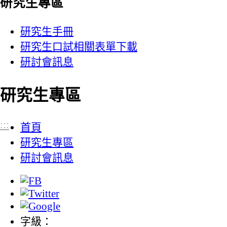
研究生專區
研究生手冊
研究生口試相關表單下載
研討會訊息
研究生專區
:::
首頁
研究生專區
研討會訊息
字級：