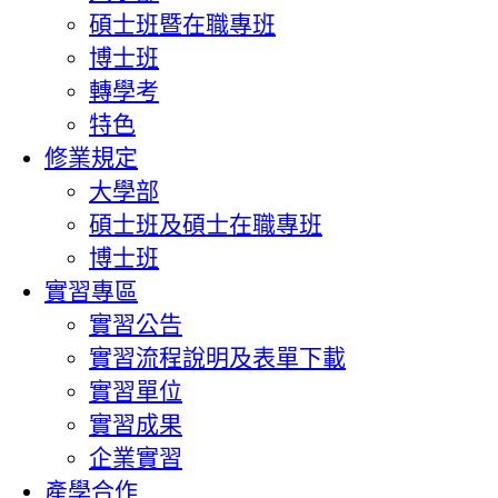
碩士班暨在職專班
博士班
轉學考
特色
修業規定
大學部
碩士班及碩士在職專班
博士班
實習專區
實習公告
實習流程說明及表單下載
實習單位
實習成果
企業實習
產學合作