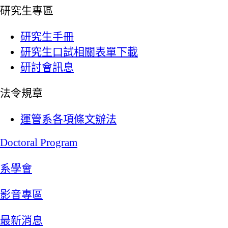
研究生專區
研究生手冊
研究生口試相關表單下載
研討會訊息
法令規章
運管系各項條文辦法
Doctoral Program
系學會
影音專區
最新消息