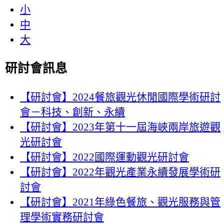
小
中
大
研討會訊息
【研討會】2024餐旅觀光休閒國際學術研討
會－科技、創新、永續
【研討會】2023年第十一屆海峽兩岸旅遊觀
光研討會
【研討會】2022國際運動觀光研討會
【研討會】2022年觀光產業永續發展學術研
討會
【研討會】2021年綠色餐旅、觀光服務與管
理學術實務研討會