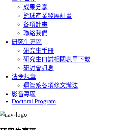
成果分享
籃球產業發展計畫
各項計畫
聯絡我們
研究生專區
研究生手冊
研究生口試相關表單下載
研討會訊息
法令規章
運管系各項條文辦法
影音專區
Doctoral Program
:::