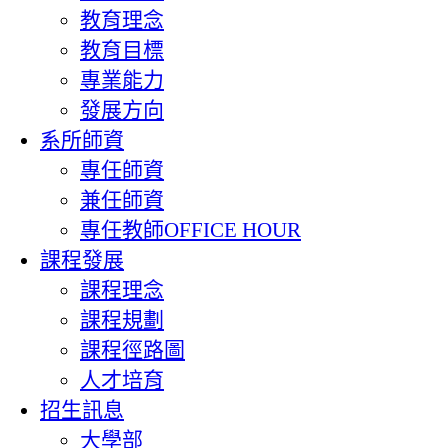
教育理念
教育目標
專業能力
發展方向
系所師資
專任師資
兼任師資
專任教師OFFICE HOUR
課程發展
課程理念
課程規劃
課程徑路圖
人才培育
招生訊息
大學部