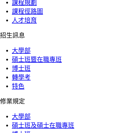
課程規劃
課程徑路圖
人才培育
招生訊息
大學部
碩士班暨在職專班
博士班
轉學考
特色
修業規定
大學部
碩士班及碩士在職專班