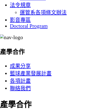
法令規章
運管系各項條文辦法
影音專區
Doctoral Program
:::
產學合作
成果分享
籃球產業發展計畫
各項計畫
聯絡我們
產學合作